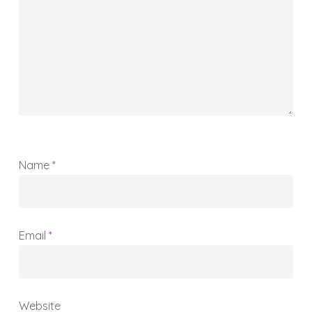
Name
*
Email
*
Website