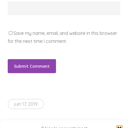
Save my name, email, and website in this browser
for the next time I comment.
juin 17, 2019