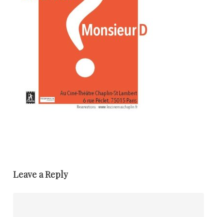
Leave a Reply