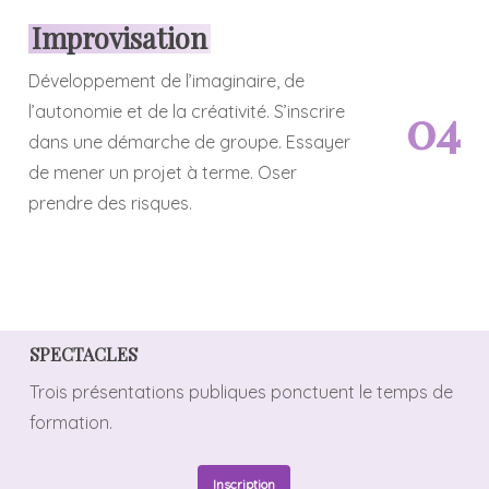
Improvisation
Développement de l’imaginaire, de
0
4
l’autonomie et de la créativité. S’inscrire
dans une démarche de groupe. Essayer
de mener un projet à terme. Oser
prendre des risques.
SPECTACLES
Trois présentations publiques ponctuent le temps de
formation.
Inscription