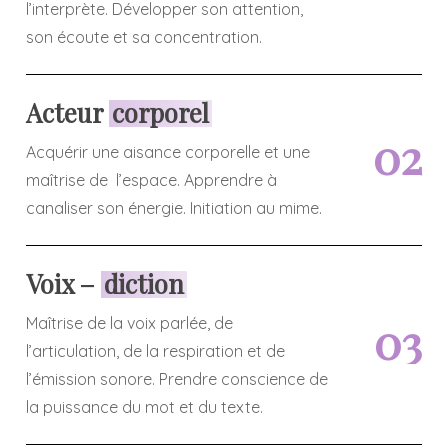
l’interprète. Développer son attention,
son écoute et sa concentration.
Acteur
corporel
0
2
Acquérir une aisance corporelle et une
maîtrise de l’espace. Apprendre à
canaliser son énergie. Initiation au mime.
Voix –
diction
0
3
Maîtrise de la voix parlée, de
l’articulation, de la respiration et de
l’émission sonore. Prendre conscience de
la puissance du mot et du texte.