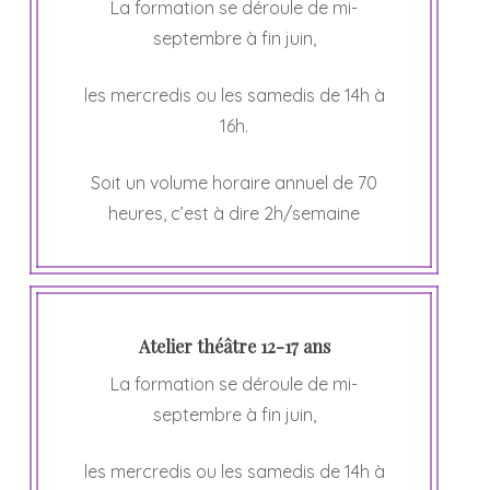
La formation se déroule de mi-
septembre à fin juin,
les mercredis ou les samedis de 14h à
16h.
Soit un volume horaire annuel de 70
heures, c’est à dire 2h/semaine
Atelier théâtre 12-17 ans
La formation se déroule de mi-
septembre à fin juin,
les mercredis ou les samedis de 14h à