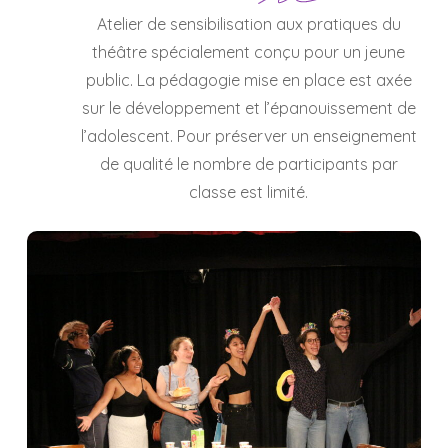
Atelier de sensibilisation aux pratiques du
théâtre spécialement conçu pour un jeune
public. La pédagogie mise en place est axée
sur le développement et l’épanouissement de
l’adolescent. Pour préserver un enseignement
de qualité le nombre de participants par
classe est limité.