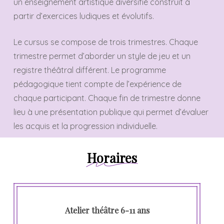
un enseignement artistique diversifié construit à
partir d’exercices ludiques et évolutifs.
Le cursus se compose de trois trimestres. Chaque
trimestre permet d’aborder un style de jeu et un
registre théâtral différent. Le programme
pédagogique tient compte de l’expérience de
chaque participant. Chaque fin de trimestre donne
lieu à une présentation publique qui permet d’évaluer
les acquis et la progression individuelle.
Horaires
Atelier théâtre 6-11 ans