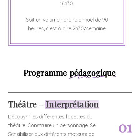
16h30.
Soit un volume horaire annuel de 90
heures, c’est à dire 2h30/semaine
Programme
pédagogique
Théâtre –
Interprétation
Découvrir les différentes facettes du
0
1
théâtre. Construire un personnage. Se
Sensibiliser aux différents moteurs de