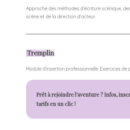
Approche des méthodes d’écriture scénique, des
scène et de la direction d’acteur.
Tremplin
Module d’insertion professionnelle. Exercices de
Prêt à rejoindre l’aventure ? Infos, insc
tarifs en un clic !