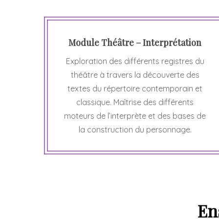
Module Théâtre – Interprétation
Exploration des différents registres du
théâtre à travers la découverte des
textes du répertoire contemporain et
classique. Maîtrise des différents
moteurs de l’interprète et des bases de
la construction du personnage.
En