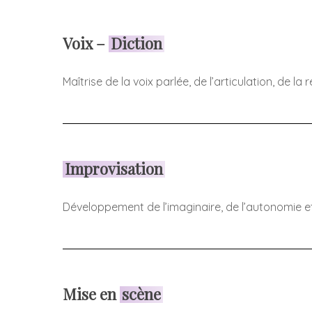
Voix –
Diction
Maîtrise de la voix parlée, de l’articulation, de la
Improvisation
Développement de l’imaginaire, de l’autonomie et 
Mise en
scène