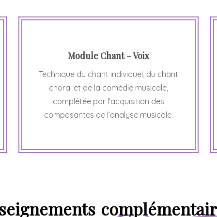
Module Chant – Voix
Technique du chant individuel, du chant
choral et de la comédie musicale,
complétée par l’acquisition des
composantes de l’analyse musicale.
seignements
complémentai