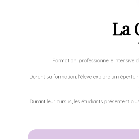
La 
Formation professionnelle intensive de
Durant sa formation, l’élève explore un répertoi
Durant leur cursus, les étudiants présentent plu