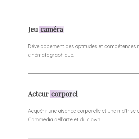
Jeu
caméra
Développement des aptitudes et compétences né
cinématographique.
Acteur
corporel
Acquérir une aisance corporelle et une maîtrise 
Commedia dell’arte et du clown.