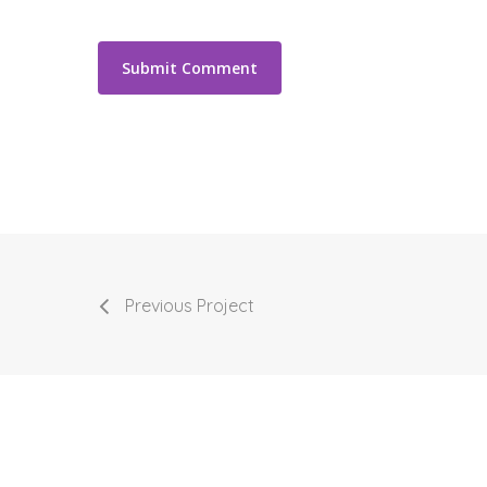
Previous Project