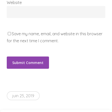
Website
Save my name, email, and website in this browser
for the next time I comment.
juin 25, 2019