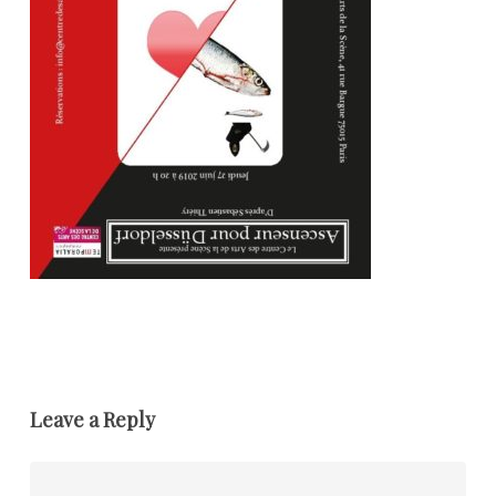
Leave a Reply