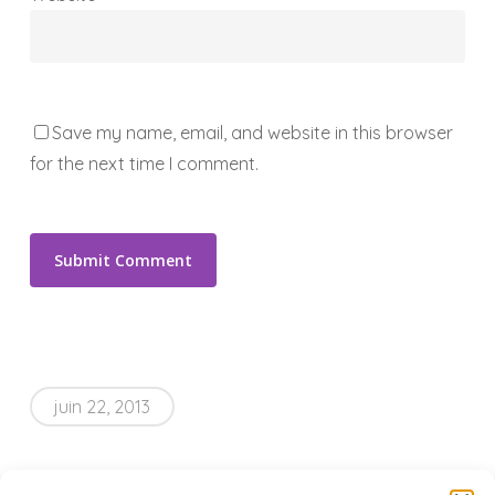
Save my name, email, and website in this browser
for the next time I comment.
juin 22, 2013