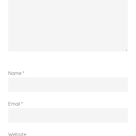
Name
*
Email
*
Website