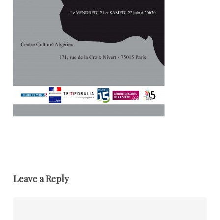
Leave a Reply