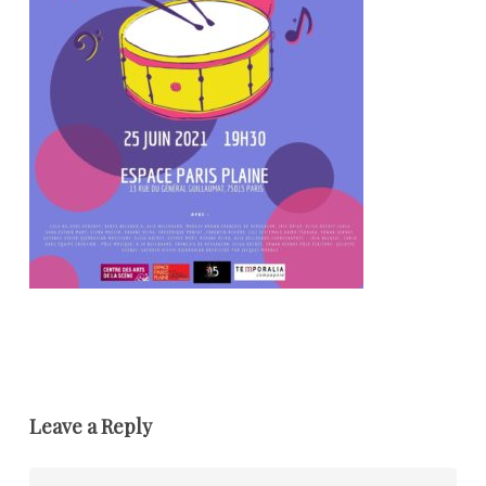
Leave a Reply