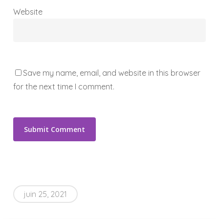
Website
Save my name, email, and website in this browser
for the next time I comment.
juin 25, 2021