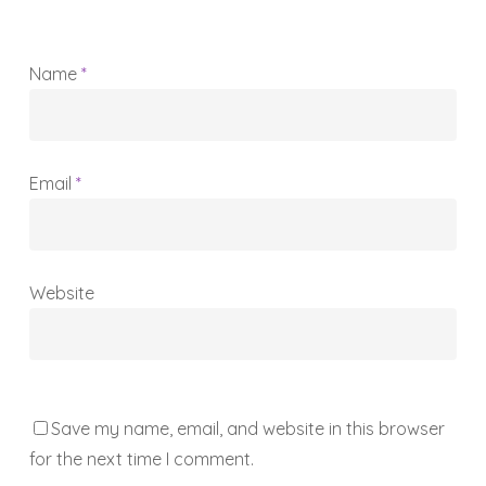
Name
*
Email
*
Website
Save my name, email, and website in this browser
for the next time I comment.