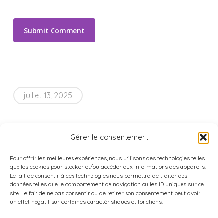
juillet 13, 2025
Gérer le consentement
Pour offrir les meilleures expériences, nous utilisons des technologies telles
que les cookies pour stocker et/ou accéder aux informations des appareils.
Le fait de consentir à ces technologies nous permettra de traiter des
données telles que le comportement de navigation ou les ID uniques sur ce
site. Le fait de ne pas consentir ou de retirer son consentement peut avoir
un effet négatif sur certaines caractéristiques et fonctions.