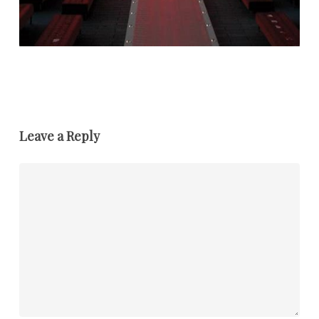
Leave a Reply