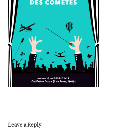
Leave a Reply