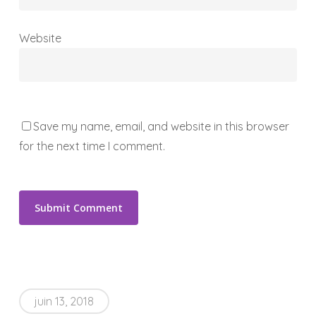
Website
Save my name, email, and website in this browser
for the next time I comment.
juin 13, 2018