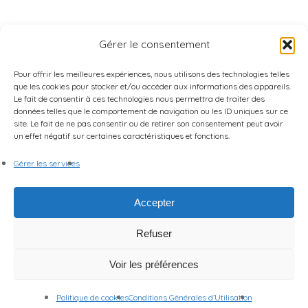
Gérer le consentement
Pour offrir les meilleures expériences, nous utilisons des technologies telles
que les cookies pour stocker et/ou accéder aux informations des appareils.
Le fait de consentir à ces technologies nous permettra de traiter des
données telles que le comportement de navigation ou les ID uniques sur ce
site. Le fait de ne pas consentir ou de retirer son consentement peut avoir
un effet négatif sur certaines caractéristiques et fonctions.
Gérer les services
Accepter
Refuser
Voir les préférences
Politique de cookies
Conditions Générales d’Utilisation