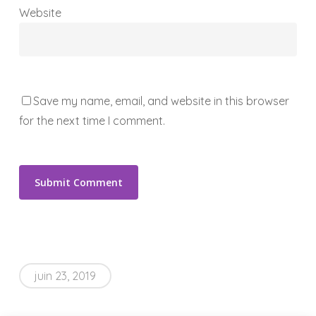
Website
Save my name, email, and website in this browser
for the next time I comment.
juin 23, 2019