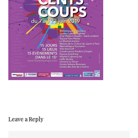
Leave a Reply