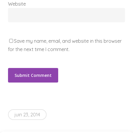
Website
Save my name, email, and website in this browser
for the next time I comment.
juin 23, 2014