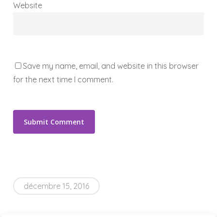
Website
Save my name, email, and website in this browser
for the next time I comment.
décembre 15, 2016