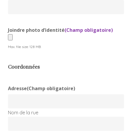
Joindre photo d’identité
(Champ obligatoire)
Max. file size: 128 MB.
Coordonnées
Adresse
(Champ obligatoire)
Nom de la rue