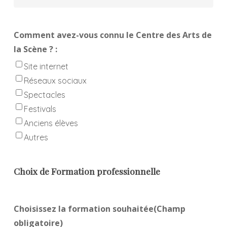
Comment avez-vous connu le Centre des Arts de
la Scène ? :
Site internet
Réseaux sociaux
Spectacles
Festivals
Anciens élèves
Autres
Choix de Formation professionnelle
Choisissez la formation souhaitée
(Champ
obligatoire)