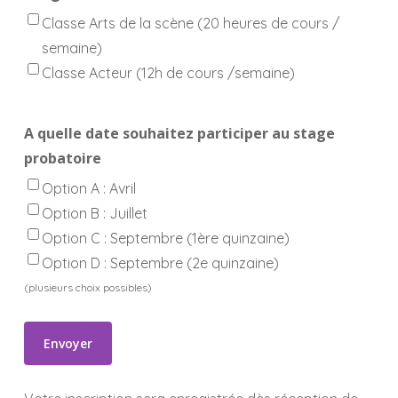
Classe Arts de la scène (20 heures de cours /
semaine)
Classe Acteur (12h de cours /semaine)
A quelle date souhaitez participer au stage
probatoire
Option A : Avril
Option B : Juillet
Option C : Septembre (1ère quinzaine)
Option D : Septembre (2e quinzaine)
(plusieurs choix possibles)