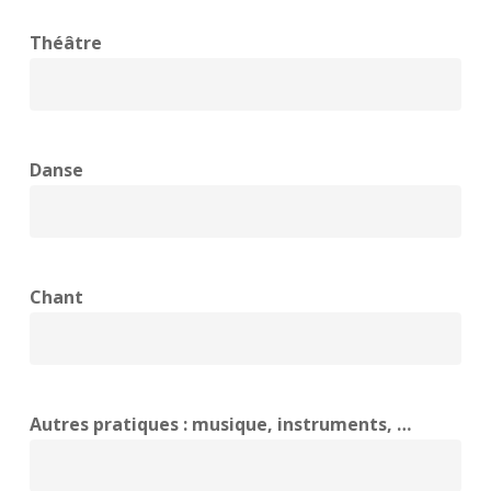
Théâtre
Danse
Chant
Autres pratiques : musique, instruments, …