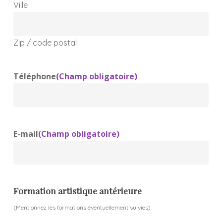
Ville
Zip / code postal
Téléphone
(Champ obligatoire)
E-mail
(Champ obligatoire)
Formation artistique antérieure
(Mentionnez les formations éventuellement suivies)