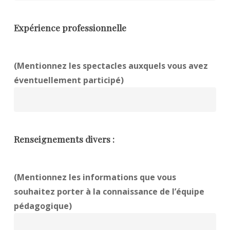
Expérience professionnelle
(Mentionnez les spectacles auxquels vous avez
éventuellement participé)
Renseignements divers :
(Mentionnez les informations que vous
souhaitez porter à la connaissance de l’équipe
pédagogique)