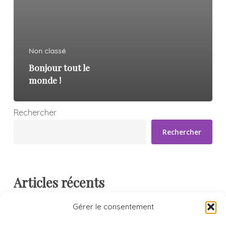
Non classé
Bonjour tout le
monde !
Rechercher
Rechercher
Articles récents
Bonjour tout le monde !
Gérer le consentement